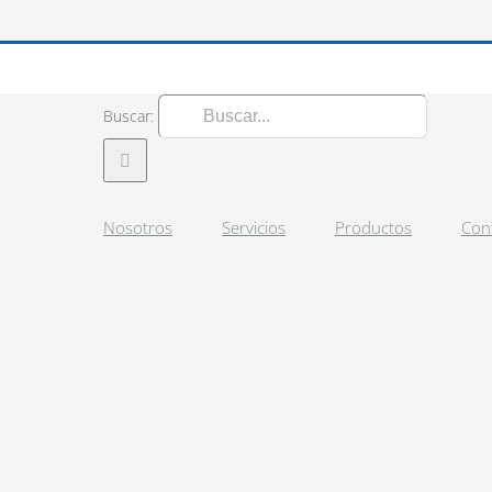
Buscar:
Nosotros
Servicios
Productos
Con