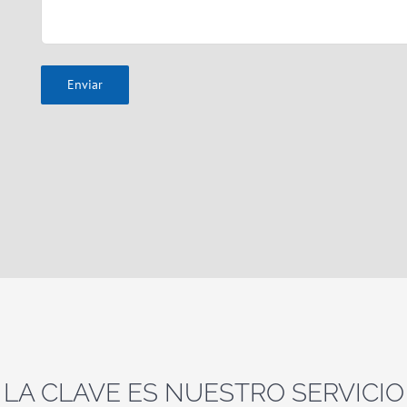
LA CLAVE ES NUESTRO SERVICIO