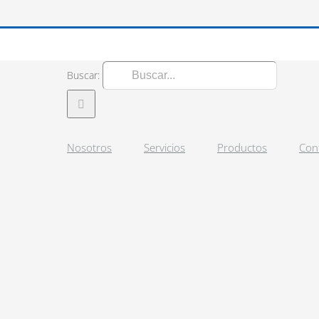
Buscar:
Nosotros
Servicios
Productos
Con