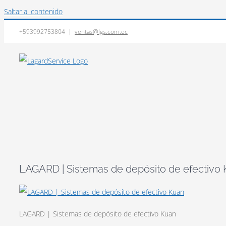
Saltar al contenido
+593992753804
|
ventas@lgs.com.ec
LAGARD | Sistemas de depósito de efectivo
LAGARD | Sistemas de depósito de efectivo Kuan