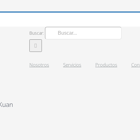
Buscar:
Nosotros
Servicios
Productos
Con
 Kuan