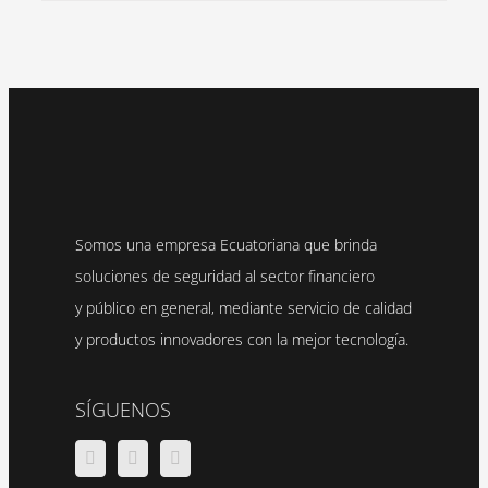
Somos una empresa Ecuatoriana que brinda
soluciones de seguridad al sector financiero
y público en general, mediante servicio de calidad
y productos innovadores con la mejor tecnología.
SÍGUENOS