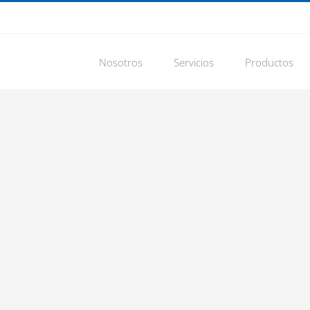
Nosotros
Servicios
Productos