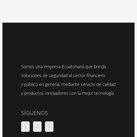
Somos una empresa Ecuatoriana que brinda
soluciones de seguridad al sector financiero
y público en general, mediante servicio de calidad
y productos innovadores con la mejor tecnología.
SÍGUENOS