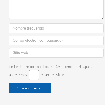
Límite de tiempo excedido. Por favor complete el captcha
una vez más.
×
uno
=
Siete