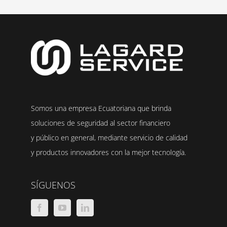
Somos una empresa Ecuatoriana que brinda
soluciones de seguridad al sector financiero
y público en general, mediante servicio de calidad
y productos innovadores con la mejor tecnología.
SÍGUENOS