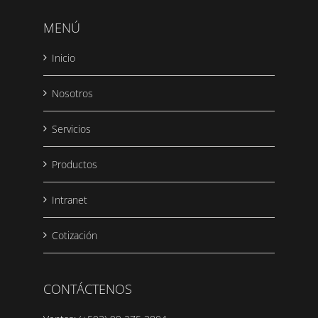
MENÚ
Inicio
Nosotros
Servicios
Productos
Intranet
Cotización
CONTÁCTENOS