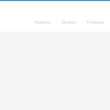
Nosotros
Servicios
Productos