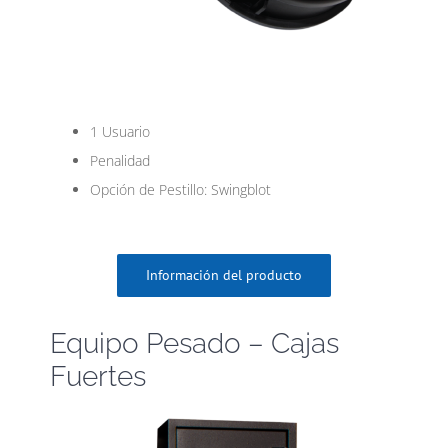
1 Usuario
Penalidad
Opción de Pestillo: Swingblot
Información del producto
Equipo Pesado – Cajas
Fuertes