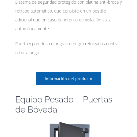
Sistema de seguridad protegido con platina anti-broca y
retrabe automático, que consiste en un pestillo
adicional que en caso de intento de violación salta
automáticamente.
Puerta y paredes color grafito negro reforzadas contra
robo y fuego
Información del producto
Equipo Pesado – Puertas
de Bóveda