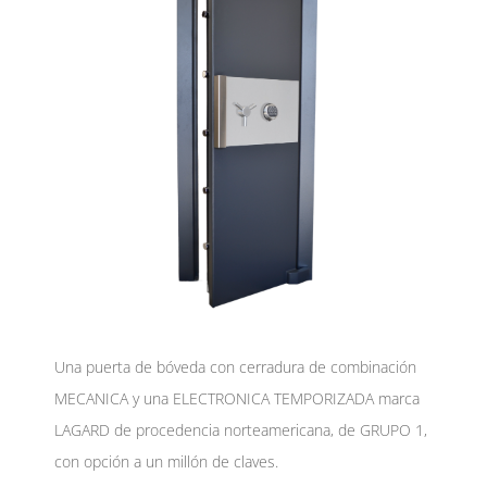
Una puerta de bóveda con cerradura de combinación
MECANICA y una ELECTRONICA TEMPORIZADA marca
LAGARD de procedencia norteamericana, de GRUPO 1,
con opción a un millón de claves.