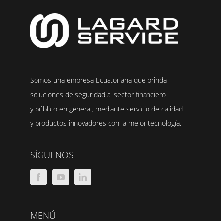
Somos una empresa Ecuatoriana que brinda
soluciones de seguridad al sector financiero
y público en general, mediante servicio de calidad
y productos innovadores con la mejor tecnología.
SÍGUENOS
MENÚ