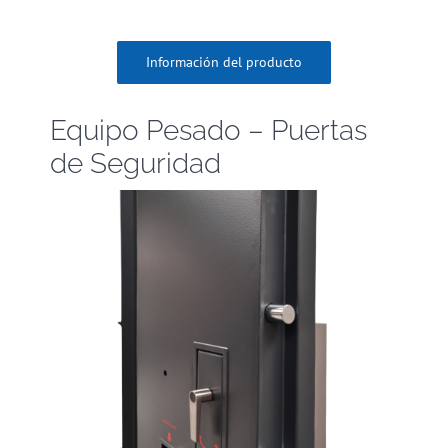
Información del producto
Equipo Pesado – Puertas
de Seguridad