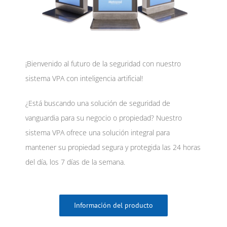
¡Bienvenido al futuro de la seguridad con nuestro
sistema VPA con inteligencia artificial!
¿Está buscando una solución de seguridad de
vanguardia para su negocio o propiedad? Nuestro
sistema VPA ofrece una solución integral para
mantener su propiedad segura y protegida las 24 horas
del día, los 7 días de la semana.
Información del producto