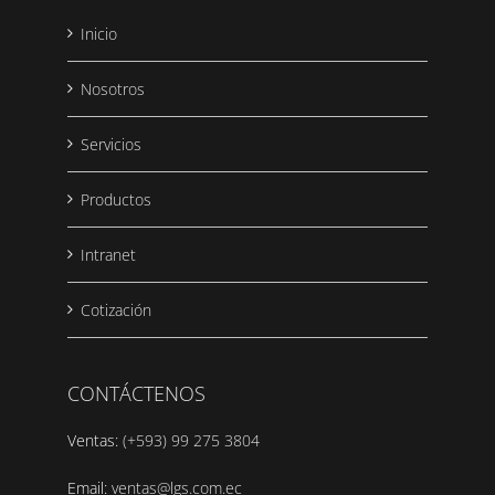
Inicio
Nosotros
Servicios
Productos
Intranet
Cotización
CONTÁCTENOS
Ventas:
(+593) 99 275 3804
Email:
ventas@lgs.com.ec