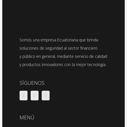
Somos una empresa Ecuatoriana que brinda
soluciones de seguridad al sector financiero
y público en general, mediante servicio de calidad
y productos innovadores con la mejor tecnología.
SÍGUENOS
MENÚ