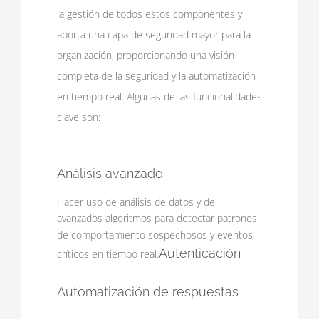
la gestión de todos estos componentes y
aporta una capa de seguridad mayor para la
organización, proporcionando una visión
completa de la seguridad y la automatización
en tiempo real. Algunas de las funcionalidades
clave son:
Análisis avanzado
Hacer uso de análisis de datos y de
avanzados algoritmos para detectar patrones
de comportamiento sospechosos y eventos
Autenticación
críticos en tiempo real.
Automatización de respuestas