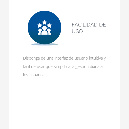
FACILIDAD DE
USO
Disponga de una interfaz de usuario intuitiva y
fácil de usar que simplifica la gestión diaria a
los usuarios.