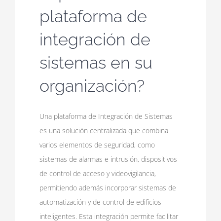
plataforma de
integración de
sistemas en su
organización?
Una plataforma de Integración de Sistemas
es una solución centralizada que combina
varios elementos de seguridad, como
sistemas de alarmas e intrusión, dispositivos
de control de acceso y videovigilancia,
permitiendo además incorporar sistemas de
automatización y de control de edificios
inteligentes. Esta integración permite facilitar