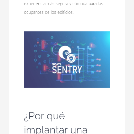
experiencia más segura y cómoda para los
ocupantes de los edificios.
¿Por qué
implantar una