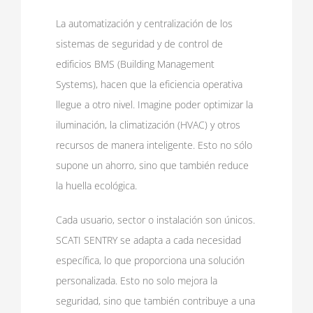
La automatización y centralización de los
sistemas de seguridad y de control de
edificios BMS (Building Management
Systems), hacen que la eficiencia operativa
llegue a otro nivel. Imagine poder optimizar la
iluminación, la climatización (HVAC) y otros
recursos de manera inteligente. Esto no sólo
supone un ahorro, sino que también reduce
la huella ecológica.
Cada usuario, sector o instalación son únicos.
SCATI SENTRY se adapta a cada necesidad
específica, lo que proporciona una solución
personalizada. Esto no solo mejora la
seguridad, sino que también contribuye a una