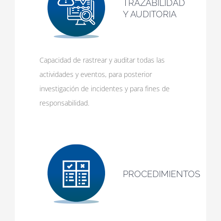
TRAZABILIDAD
Y AUDITORIA
Capacidad de rastrear y auditar todas las
actividades y eventos, para posterior
investigación de incidentes y para fines de
responsabilidad.
PROCEDIMIENTOS