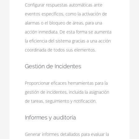
Configurar respuestas automáticas ante
eventos específicos, como la activación de
alarmas o el bloqueo de áreas, para una
acción inmediata. De esta forma se aumenta
la eficiencia del sistema gracias a una acción
coordinada de todos sus elementos.
Gestión de Incidentes
Proporcionar eficaces herramientas para la
gestión de incidentes, incluida la asignación
de tareas, seguimiento y notificación.
Informes y auditoría
Generar informes detallados para evaluar la