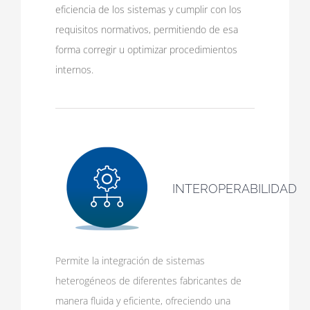
eficiencia de los sistemas y cumplir con los
requisitos normativos, permitiendo de esa
forma corregir u optimizar procedimientos
internos.
INTEROPERABILIDAD
Permite la integración de sistemas
heterogéneos de diferentes fabricantes de
manera fluida y eficiente, ofreciendo una