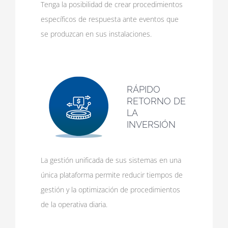
Tenga la posibilidad de crear procedimientos
específicos de respuesta ante eventos que
se produzcan en sus instalaciones.
RÁPIDO
RETORNO DE
LA
INVERSIÓN
La gestión unificada de sus sistemas en una
única plataforma permite reducir tiempos de
gestión y la optimización de procedimientos
de la operativa diaria.