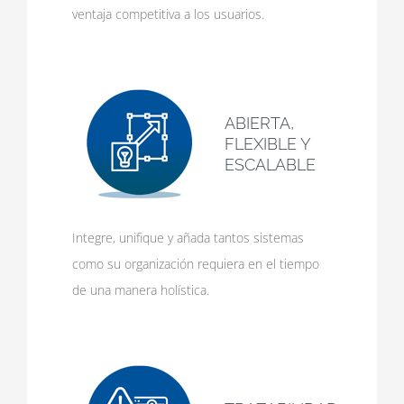
ventaja competitiva a los usuarios.
ABIERTA,
FLEXIBLE Y
ESCALABLE
Integre, unifique y añada tantos sistemas
como su organización requiera en el tiempo
de una manera holística.