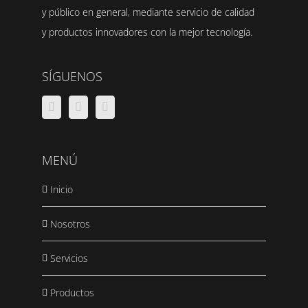
y público en general, mediante servicio de calidad
y productos innovadores con la mejor tecnología.
SÍGUENOS
MENÚ
Inicio
Nosotros
Servicios
Productos