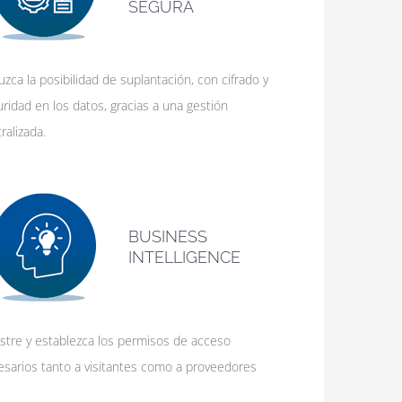
SEGURA
zca la posibilidad de suplantación, con cifrado y
ridad en los datos, gracias a una gestión
ralizada.
BUSINESS
INTELLIGENCE
istre y establezca los permisos de acceso
esarios tanto a visitantes como a proveedores