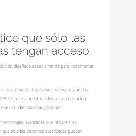
tice que sólo las
as tengan acceso.
olución diseñada especialmente para incrementar
 ecosistema de dispositivos hardware y unida a
CESS ofrece a nuestros clientes una solución
aciones con las máximas garantías.
n tecnologías avanzadas que reducen las
an que sólo las personas autorizadas puedan