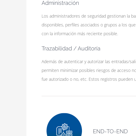
Administración
Los administradores de seguridad gestionan la ba
disponibles, perfiles asociados o grupos a los q
con la información más reciente posible.
Trazabilidad / Auditoría
Además de autenticar y autorizar las entradas/sal
permiten minimizar posibles riesgos de acceso no
fue autorizado o no, etc. Estos registros pueden ut
END-TO-END