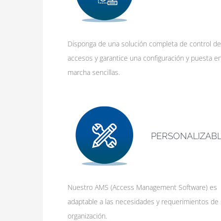
Disponga de una solución completa de control de
accesos y garantice una configuración y puesta e
marcha sencillas.
PERSONALIZAB
Nuestro AMS (Access Management Software) es
adaptable a las necesidades y requerimientos de
organización.