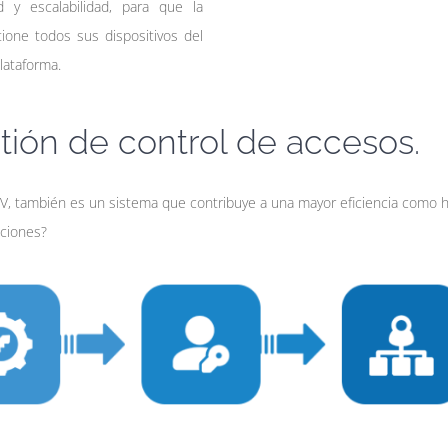
d y escalabilidad, para que la
tione todos sus dispositivos del
lataforma.
tión de control de accesos.
CTV, también es un sistema que contribuye a una mayor eficiencia como 
nciones?