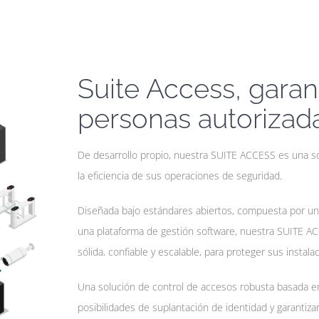
Suite Access, garan
personas autorizad
De desarrollo propio, nuestra SUITE ACCESS es una s
la eficiencia de sus operaciones de seguridad.
Diseñada bajo estándares abiertos, compuesta por un
una plataforma de gestión software, nuestra SUITE AC
sólida, confiable y escalable, para proteger sus instal
Una solución de control de accesos robusta basada e
posibilidades de suplantación de identidad y garantiz