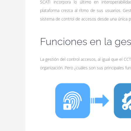
SCATI incorpora lo último en interoperabilida
plataforma crezca al ritmo de sus usuarios. Ges
sistema de control de accesos desde una única p
Funciones en la ges
La gestión del control accesos, al igual que el C
organización. Pero ¿cuáles son sus principales fu