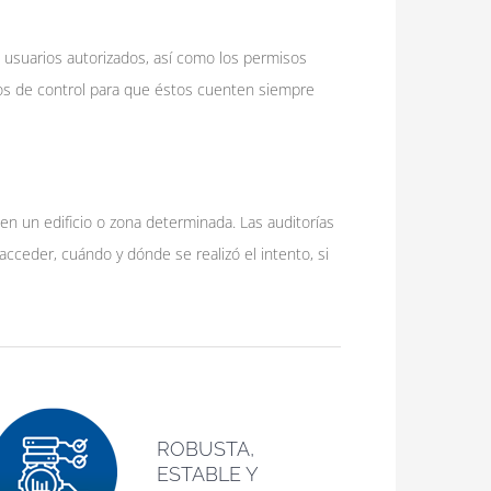
 usuarios autorizados, así como los permisos
tos de control para que éstos cuenten siempre
en un edificio o zona determinada. Las auditorías
cceder, cuándo y dónde se realizó el intento, si
ROBUSTA,
ESTABLE Y