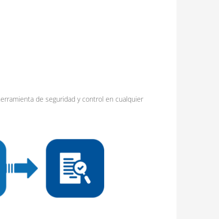
herramienta de seguridad y control en cualquier