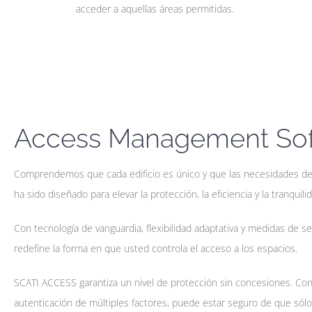
acceder a aquellas áreas permitidas.
Access Management Sof
Comprendemos que cada edificio es único y que las necesidades de
ha sido diseñado para elevar la protección, la eficiencia y la tranqui
Con tecnología de vanguardia, flexibilidad adaptativa y medidas de 
redefine la forma en que usted controla el acceso a los espacios.
SCATI ACCESS garantiza un nivel de protección sin concesiones. Con c
autenticación de múltiples factores, puede estar seguro de que sól