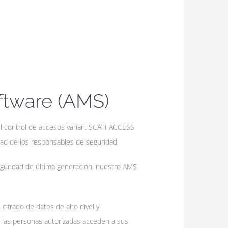
tware (AMS)
l control de accesos varían. SCATI ACCESS
lidad de los responsables de seguridad.
seguridad de última generación, nuestro AMS
ifrado de datos de alto nivel y
o las personas autorizadas acceden a sus