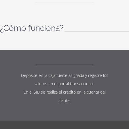
¿Cómo funciona?
Deposite en la caja fuerte asignada y registre los
valores en el portal transaccional.
En el SIB se realiza el crédito en la cuenta del
cliente.