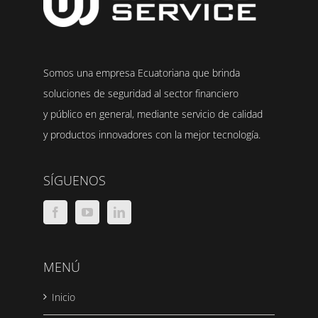
Somos una empresa Ecuatoriana que brinda
soluciones de seguridad al sector financiero
y público en general, mediante servicio de calidad
y productos innovadores con la mejor tecnología.
SÍGUENOS
MENÚ
Inicio