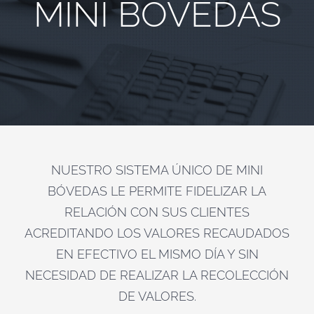
MINI BÓVEDAS
NUESTRO SISTEMA ÚNICO DE MINI
BÓVEDAS LE PERMITE FIDELIZAR LA
RELACIÓN CON SUS CLIENTES
ACREDITANDO LOS VALORES RECAUDADOS
EN EFECTIVO EL MISMO DÍA Y SIN
NECESIDAD DE REALIZAR LA RECOLECCIÓN
DE VALORES.