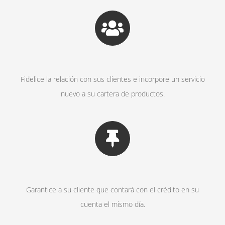
Fidelice la relación con sus clientes e incorpore un servicio
nuevo a su cartera de productos.
Garantice a su cliente que contará con el crédito en su
cuenta el mismo día.