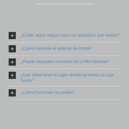
¿Existe algún seguro para los depósitos que realizo?
¿Cómo funciona el sistema de cortes?
¿Puedo depositar monedas en la Mini Bóveda?
¿Qué debe tener el lugar donde se instala la caja
fuerte?
¿Cómo funcionan las tarifas?