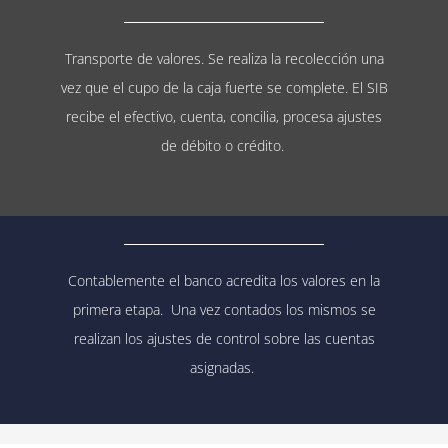
Transporte de valores. Se realiza la recolección una
vez que el cupo de la caja fuerte se complete. El SIB
recibe el efectivo, cuenta, concilia, procesa ajustes
de débito o crédito.
Contablemente el banco acredita los valores en la
primera etapa.
Una vez contados los mismos se
realizan los ajustes de control sobre las cuentas
asignadas.