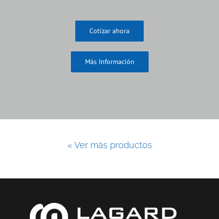
Cotizar ahora
Más Información
« Ver más productos