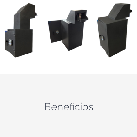
Beneficios