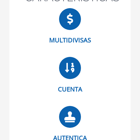
MULTIDIVISAS
CUENTA
AUTENTICA