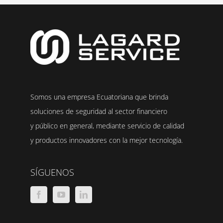
Somos una empresa Ecuatoriana que brinda
soluciones de seguridad al sector financiero
y público en general, mediante servicio de calidad
y productos innovadores con la mejor tecnología.
SÍGUENOS