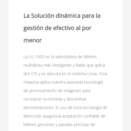
La Solución dinámica para la
gestión de efectivo al por
menor
La LG-1000 es la valorizadora de billetes
multidivisa más inteligente y fiable que aplica
dos CIS y se ejecuta en el sistema Linux. Esta
máquina aplica nuestra avanzada tecnología
de procesamiento de imágenes para
reconocer la moneda y discriminar
denominaciones. El uso de esta tecnología de
detección asegura la aceptación confiable de
billetes genuinos y paradas precisas de