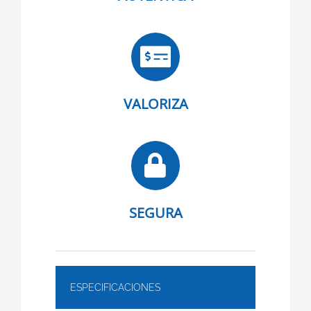
VALORIZA
SEGURA
ESPECIFICACIONES