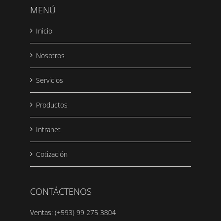
MENÚ
Inicio
Nosotros
Servicios
Productos
Intranet
Cotización
CONTÁCTENOS
Ventas:
(+593) 99 275 3804