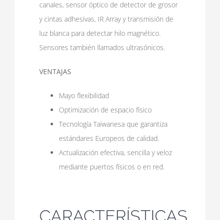
canales, sensor óptico de detector de grosor
y cintas adhesivas, IR Array y transmisión de
luz blanca para detectar hilo magnético.
Sensores también llamados ultrasónicos.
VENTAJAS
Mayo flexibilidad
Optimización de espacio físico
Tecnología Taiwanesa que garantiza
estándares Europeos de calidad.
Actualización efectiva, sencilla y veloz
mediante puertos físicos o en red.
CARACTERÍSTICAS