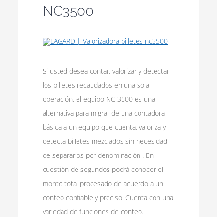
NC3500
Si usted desea contar, valorizar y detectar
los billetes recaudados en una sola
operación, el equipo NC 3500 es una
alternativa para migrar de una contadora
básica a un equipo que cuenta, valoriza y
detecta billetes mezclados sin necesidad
de separarlos por denominación . En
cuestión de segundos podrá conocer el
monto total procesado de acuerdo a un
conteo confiable y preciso. Cuenta con una
variedad de funciones de conteo.