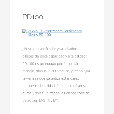
PD100
¿Busca un verificador y valorizador de
billetes de poca capacidad y alta calidad?
PD 100 es un equipo portátil de fácil
manejo, manual o automático, y tecnología
taiwanesa que garantiza estándares
europeos de calidad. Reconoce dólares,
euros y soles utilizando los dispositivos de
detección MG, IR y MT.