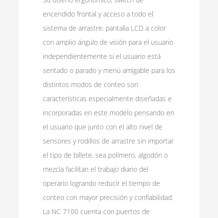
encendido frontal y acceso a todo el
sistema de arrastre; pantalla LCD a color
con amplio ángulo de visión para el usuario
independientemente si el usuario está
sentado o parado y menú amigable para los
distintos modos de conteo son
características especialmente diseñadas e
incorporadas en este modelo pensando en
el usuario que junto con el alto nivel de
sensores y rodillos de arrastre sin importar
el tipo de billete, sea polímero, algodón o
mezcla facilitan el trabajo diario del
operario logrando reducir el tiempo de
conteo con mayor precisión y confiabilidad.
La NC 7100 cuenta con puertos de