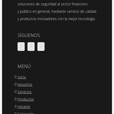
soluciones de seguridad al sector financiero
y público en general, mediante servicio de calidad
y productos innovadores con la mejor tecnología.
SÍGUENOS
MENÚ
Inicio
Nosotros
Servicios
Productos
Intranet
Cotización