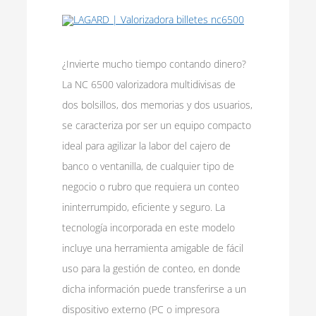
¿Invierte mucho tiempo contando dinero?
La NC 6500 valorizadora multidivisas de
dos bolsillos, dos memorias y dos usuarios,
se caracteriza por ser un equipo compacto
ideal para agilizar la labor del cajero de
banco o ventanilla, de cualquier tipo de
negocio o rubro que requiera un conteo
ininterrumpido, eficiente y seguro. La
tecnología incorporada en este modelo
incluye una herramienta amigable de fácil
uso para la gestión de conteo, en donde
dicha información puede transferirse a un
dispositivo externo (PC o impresora