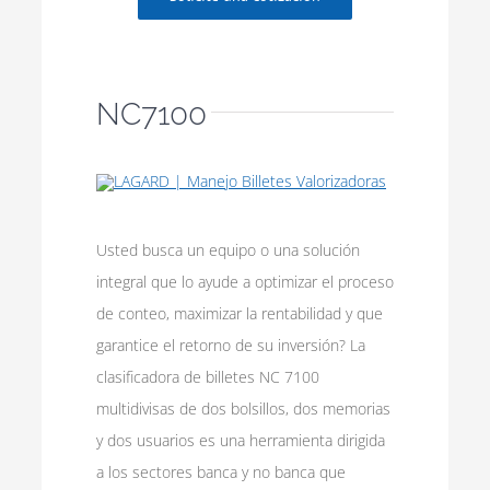
NC7100
Usted busca un equipo o una solución
integral que lo ayude a optimizar el proceso
de conteo, maximizar la rentabilidad y que
garantice el retorno de su inversión? La
clasificadora de billetes NC 7100
multidivisas de dos bolsillos, dos memorias
y dos usuarios es una herramienta dirigida
a los sectores banca y no banca que