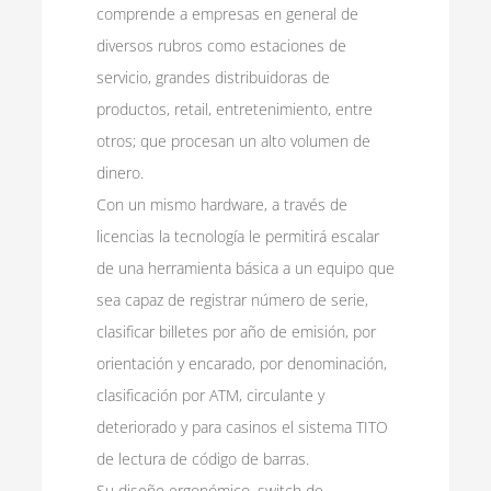
comprende a empresas en general de
diversos rubros como estaciones de
servicio, grandes distribuidoras de
productos, retail, entretenimiento, entre
otros; que procesan un alto volumen de
dinero.
Con un mismo hardware, a través de
licencias la tecnología le permitirá escalar
de una herramienta básica a un equipo que
sea capaz de registrar número de serie,
clasificar billetes por año de emisión, por
orientación y encarado, por denominación,
clasificación por ATM, circulante y
deteriorado y para casinos el sistema TITO
de lectura de código de barras.
Su diseño ergonómico, switch de