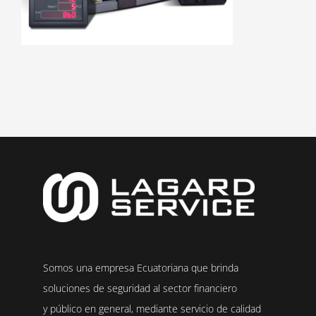
Somos una empresa Ecuatoriana que brinda
soluciones de seguridad al sector financiero
y público en general, mediante servicio de calidad