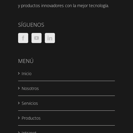
y productos innovadores con la mejor tecnología.
SÍGUENOS
MENÚ
Inicio
Nosotros
Servicios
Productos
Intranet