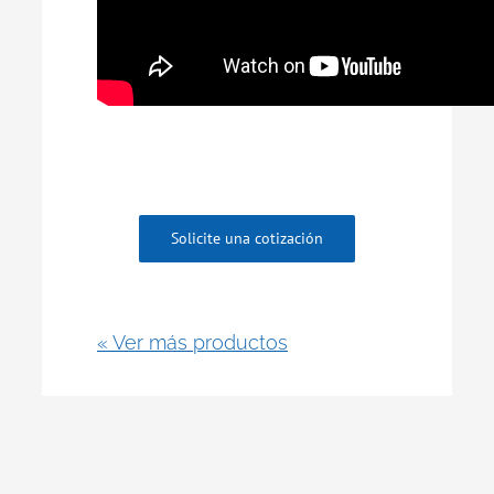
Solicite una cotización
« Ver más productos