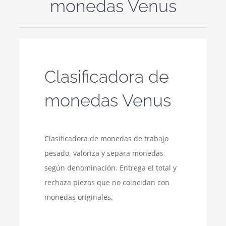
monedas Venus
Clasificadora de
monedas Venus
Clasificadora de monedas de trabajo
pesado, valoriza y separa monedas
según denominación. Entrega el total y
rechaza piezas que no coincidan con
monedas originales.