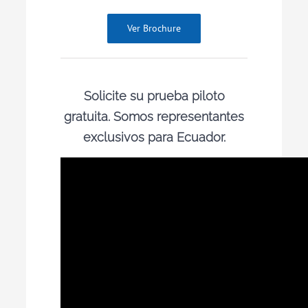
Ver Brochure
Solicite su prueba piloto
gratuita. Somos representantes
exclusivos para Ecuador.