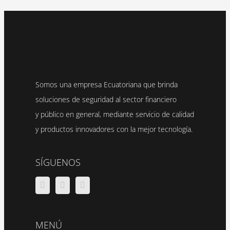
Somos una empresa Ecuatoriana que brinda
soluciones de seguridad al sector financiero
y público en general, mediante servicio de calidad
y productos innovadores con la mejor tecnología.
SÍGUENOS
MENÚ