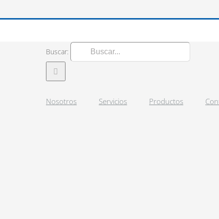
Buscar:
Nosotros
Servicios
Productos
Con