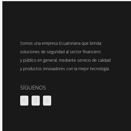
Somos una empresa Ecuatoriana que brinda
soluciones de seguridad al sector financiero
y público en general, mediante servicio de calidad
y productos innovadores con la mejor tecnología.
SÍGUENOS