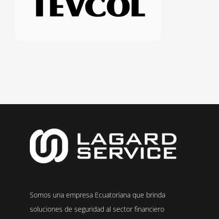
Somos una empresa Ecuatoriana que brinda
soluciones de seguridad al sector financiero