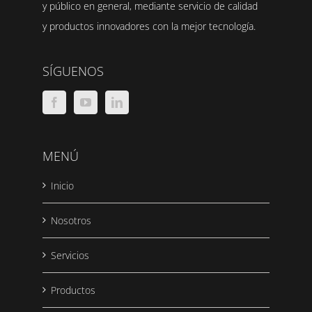
y público en general, mediante servicio de calidad
y productos innovadores con la mejor tecnología.
SÍGUENOS
MENÚ
Inicio
Nosotros
Servicios
Productos