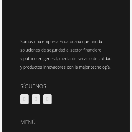
Somos una empresa Ecuatoriana que brinda
soluciones de seguridad al sector financiero
y público en general, mediante servicio de calidad
y productos innovadores con la mejor tecnología.
SÍGUENOS
MENÚ