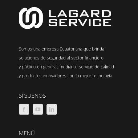
Somos una empresa Ecuatoriana que brinda
soluciones de seguridad al sector financiero
y público en general, mediante servicio de calidad
y productos innovadores con la mejor tecnología.
SÍGUENOS
MENÚ