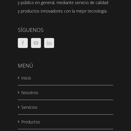
y público en general, mediante servicio de calidad
y productos innovadores con la mejor tecnología.
SÍGUENOS
MENÚ
Inicio
Nosotros
Servicios
Productos