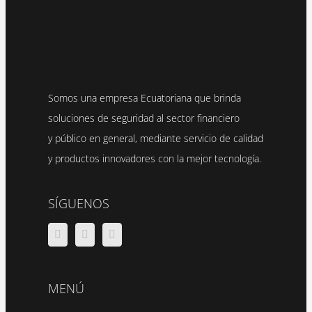
Somos una empresa Ecuatoriana que brinda
soluciones de seguridad al sector financiero
y público en general, mediante servicio de calidad
y productos innovadores con la mejor tecnología.
SÍGUENOS
MENÚ