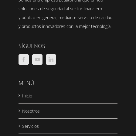
soluciones de seguridad al sector financiero
y público en general, mediante servicio de calidad
y productos innovadores con la mejor tecnología.
SÍGUENOS
MENÚ
Inicio
Nosotros
Servicios