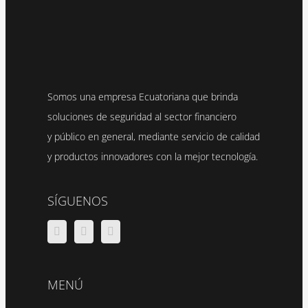
Somos una empresa Ecuatoriana que brinda
soluciones de seguridad al sector financiero
y público en general, mediante servicio de calidad
y productos innovadores con la mejor tecnología.
SÍGUENOS
MENÚ