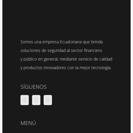
Somos una empresa Ecuatoriana que brinda
soluciones de seguridad al sector financiero
y público en general, mediante servicio de calidad
y productos innovadores con la mejor tecnología.
SÍGUENOS
MENÚ