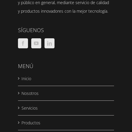
y público en general, mediante servicio de calidad
y productos innovadores con la mejor tecnología.
SÍGUENOS
MENÚ
Inicio
Nosotros
Servicios
Productos