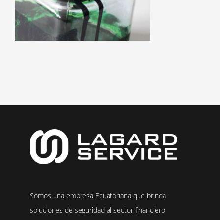
Somos una empresa Ecuatoriana que brinda
soluciones de seguridad al sector financiero