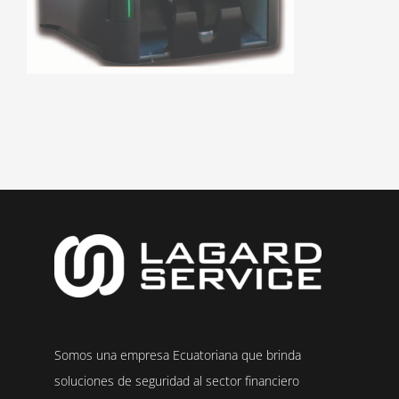
Somos una empresa Ecuatoriana que brinda
soluciones de seguridad al sector financiero