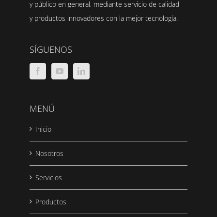
y público en general, mediante servicio de calidad
y productos innovadores con la mejor tecnología.
SÍGUENOS
MENÚ
Inicio
Nosotros
Servicios
Productos