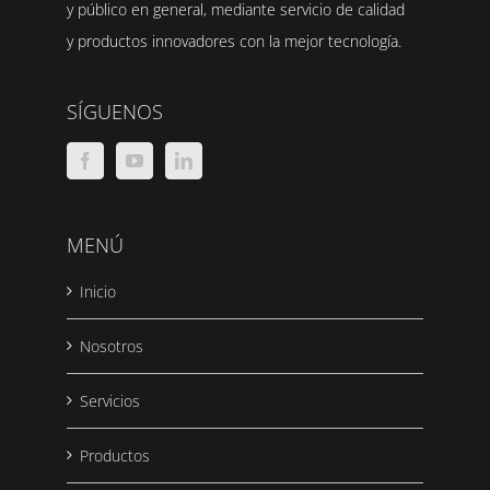
y público en general, mediante servicio de calidad
y productos innovadores con la mejor tecnología.
SÍGUENOS
MENÚ
Inicio
Nosotros
Servicios
Productos