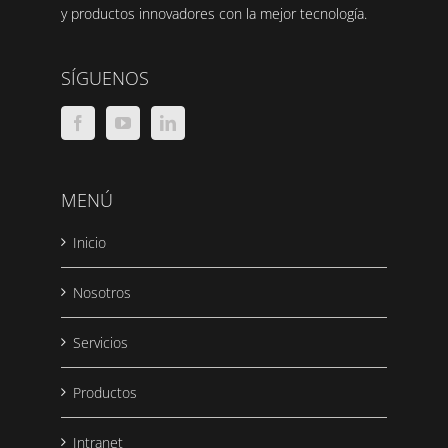
y productos innovadores con la mejor tecnología.
SÍGUENOS
MENÚ
Inicio
Nosotros
Servicios
Productos
Intranet