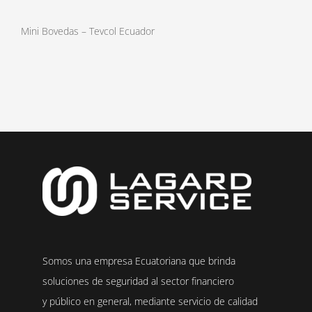
Mini Bovedas – Tevcol Ecuador
Somos una empresa Ecuatoriana que brinda
soluciones de seguridad al sector financiero
y público en general, mediante servicio de calidad