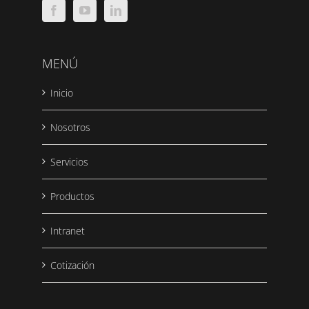
MENÚ
Inicio
Nosotros
Servicios
Productos
Intranet
Cotización