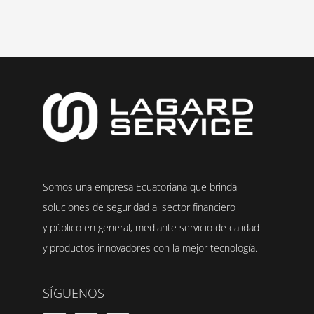
Somos una empresa Ecuatoriana que brinda
soluciones de seguridad al sector financiero
y público en general, mediante servicio de calidad
y productos innovadores con la mejor tecnología.
SÍGUENOS