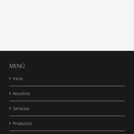
MENÚ
Inicio
Nosotros
Servicios
Productos