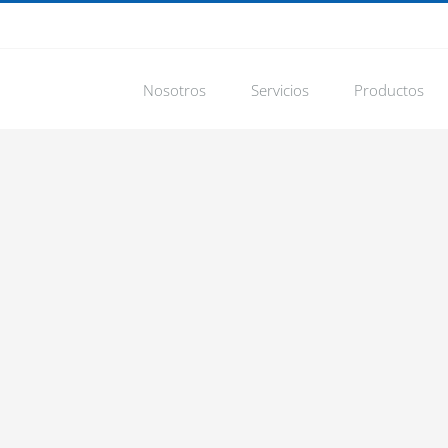
Nosotros
Servicios
Productos