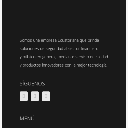
Somos una empresa Ecuatoriana que brinda
soluciones de seguridad al sector financiero
y público en general, mediante servicio de calidad
y productos innovadores con la mejor tecnología.
SÍGUENOS
MENÚ