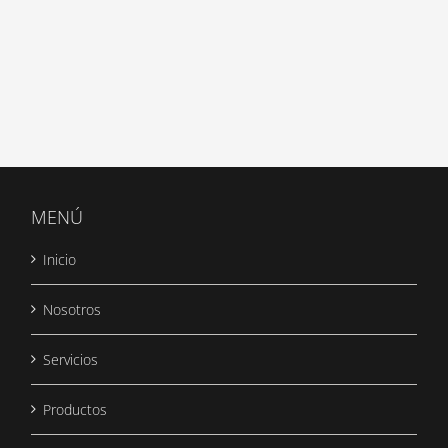
MENÚ
Inicio
Nosotros
Servicios
Productos