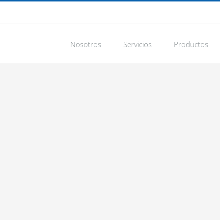
Nosotros
Servicios
Productos