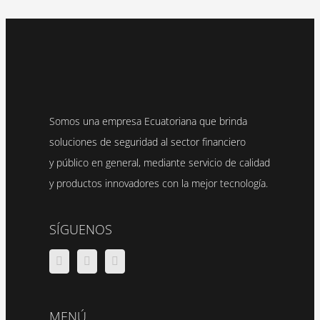
Somos una empresa Ecuatoriana que brinda
soluciones de seguridad al sector financiero
y público en general, mediante servicio de calidad
y productos innovadores con la mejor tecnología.
SÍGUENOS
MENÚ