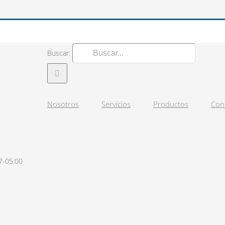
Buscar:
Nosotros
Servicios
Productos
Con
7-05:00