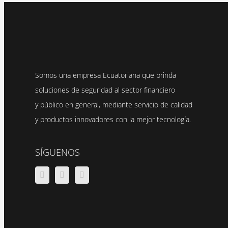
Somos una empresa Ecuatoriana que brinda
soluciones de seguridad al sector financiero
y público en general, mediante servicio de calidad
y productos innovadores con la mejor tecnología.
SÍGUENOS